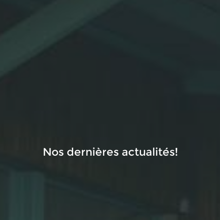
Nos dernières actualités!