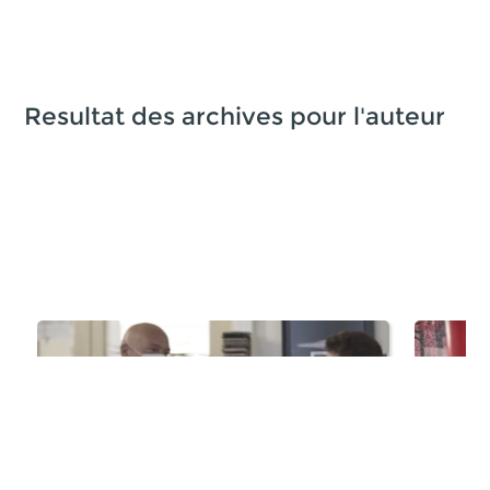
Resultat des archives pour l'auteur