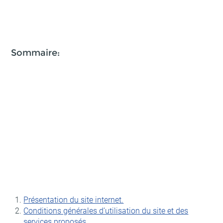
Sommaire:
Présentation du site internet.
Conditions générales d’utilisation du site et des
services proposés.