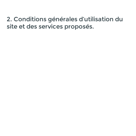
2. Conditions générales d’utilisation du
site et des services proposés.