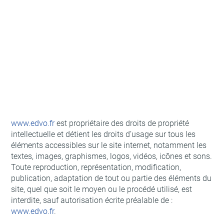
www.edvo.fr
est propriétaire des droits de propriété
intellectuelle et détient les droits d’usage sur tous les
éléments accessibles sur le site internet, notamment les
textes, images, graphismes, logos, vidéos, icônes et sons.
Toute reproduction, représentation, modification,
publication, adaptation de tout ou partie des éléments du
site, quel que soit le moyen ou le procédé utilisé, est
interdite, sauf autorisation écrite préalable de :
www.edvo.fr
.