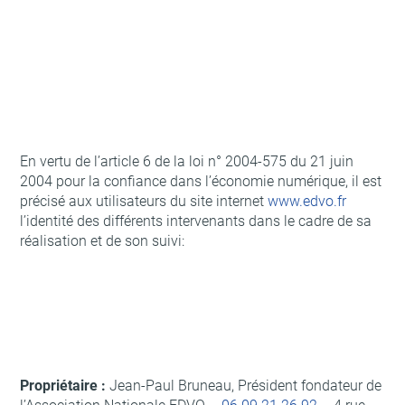
En vertu de l’article 6 de la loi n° 2004-575 du 21 juin
2004 pour la confiance dans l’économie numérique, il est
précisé aux utilisateurs du site internet
www.edvo.fr
l’identité des différents intervenants dans le cadre de sa
réalisation et de son suivi:
Propriétaire :
Jean-Paul Bruneau, Président fondateur de