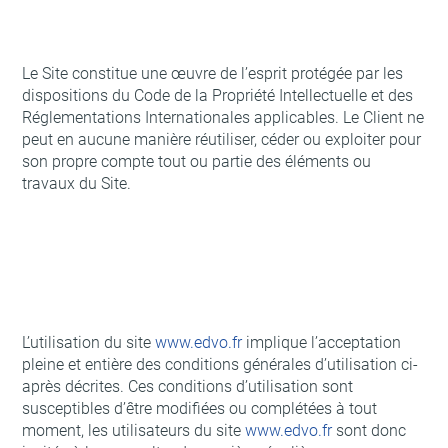
Le Site constitue une œuvre de l’esprit protégée par les
dispositions du Code de la Propriété Intellectuelle et des
Réglementations Internationales applicables. Le Client ne
peut en aucune manière réutiliser, céder ou exploiter pour
son propre compte tout ou partie des éléments ou
travaux du Site.
L’utilisation du site
www.edvo.fr
implique l’acceptation
pleine et entière des conditions générales d’utilisation ci-
après décrites. Ces conditions d’utilisation sont
susceptibles d’être modifiées ou complétées à tout
moment, les utilisateurs du site
www.edvo.fr
sont donc