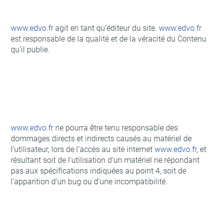
www.edvo.fr
agit en tant qu’éditeur du site.
www.edvo.fr
est responsable de la qualité et de la véracité du Contenu
qu’il publie.
www.edvo.fr
ne pourra être tenu responsable des
dommages directs et indirects causés au matériel de
l’utilisateur, lors de l’accès au site internet
www.edvo.fr
, et
résultant soit de l’utilisation d’un matériel ne répondant
pas aux spécifications indiquées au point 4, soit de
l’apparition d’un bug ou d’une incompatibilité.