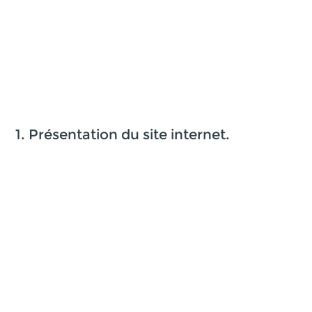
1. Présentation du site internet.