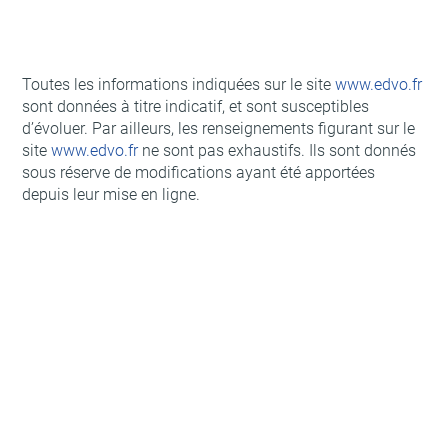
Toutes les informations indiquées sur le site
www.edvo.fr
sont données à titre indicatif, et sont susceptibles
d’évoluer. Par ailleurs, les renseignements figurant sur le
site
www.edvo.fr
ne sont pas exhaustifs. Ils sont donnés
sous réserve de modifications ayant été apportées
depuis leur mise en ligne.