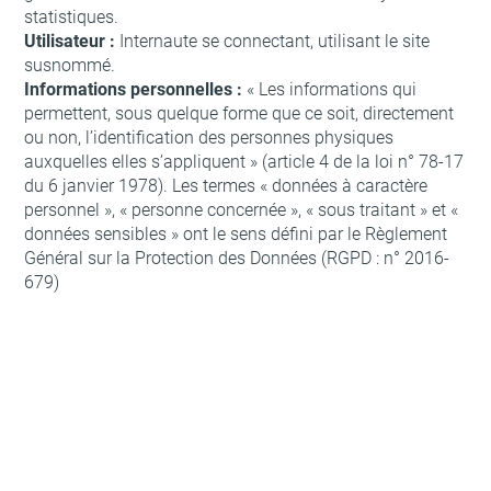
statistiques.
Utilisateur :
Internaute se connectant, utilisant le site
susnommé.
Informations personnelles :
« Les informations qui
permettent, sous quelque forme que ce soit, directement
ou non, l’identification des personnes physiques
auxquelles elles s’appliquent » (article 4 de la loi n° 78-17
du 6 janvier 1978). Les termes « données à caractère
personnel », « personne concernée », « sous traitant » et «
données sensibles » ont le sens défini par le Règlement
Général sur la Protection des Données (RGPD : n° 2016-
679)