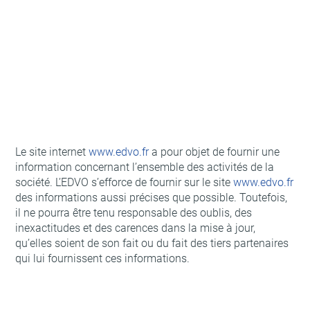
Le site internet
www.edvo.fr
a pour objet de fournir une
information concernant l’ensemble des activités de la
société. L’EDVO s’efforce de fournir sur le site
www.edvo.fr
des informations aussi précises que possible. Toutefois,
il ne pourra être tenu responsable des oublis, des
inexactitudes et des carences dans la mise à jour,
qu’elles soient de son fait ou du fait des tiers partenaires
qui lui fournissent ces informations.