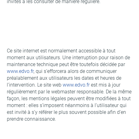
invités à les consulter de manière régulière.
Ce site internet est normalement accessible à tout
moment aux utilisateurs. Une interruption pour raison de
maintenance technique peut être toutefois décidée par
www.edvo.fr
, qui s’efforcera alors de communiquer
préalablement aux utilisateurs les dates et heures de
l’intervention. Le site web
www.edvo.fr
est mis à jour
régulièrement par le webmaster responsable. De la même
façon, les mentions légales peuvent être modifiées à tout
moment : elles s’imposent néanmoins à l’utilisateur qui
est invité à s’y référer le plus souvent possible afin d’en
prendre connaissance.