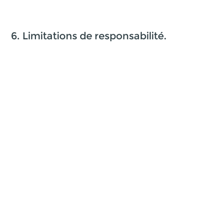
6. Limitations de responsabilité.