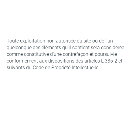
Toute exploitation non autorisée du site ou de l’un
quelconque des éléments qu’il contient sera considérée
comme constitutive d’une contrefaçon et poursuivie
conformément aux dispositions des articles L.335-2 et
suivants du Code de Propriété Intellectuelle.