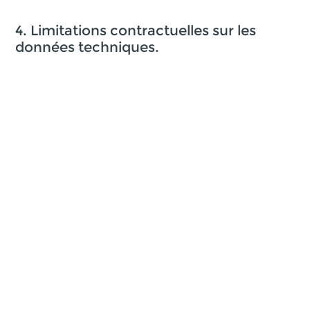
4. Limitations contractuelles sur les
données techniques.