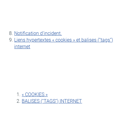
Notification d’incident.
Liens hypertextes « cookies » et balises (“tags”)
internet
« COOKIES »
BALISES (“TAGS”) INTERNET