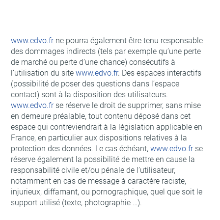
www.edvo.fr
ne pourra également être tenu responsable
des dommages indirects (tels par exemple qu’une perte
de marché ou perte d’une chance) consécutifs à
l’utilisation du site
www.edvo.fr
. Des espaces interactifs
(possibilité de poser des questions dans l’espace
contact) sont à la disposition des utilisateurs.
www.edvo.fr
se réserve le droit de supprimer, sans mise
en demeure préalable, tout contenu déposé dans cet
espace qui contreviendrait à la législation applicable en
France, en particulier aux dispositions relatives à la
protection des données. Le cas échéant,
www.edvo.fr
se
réserve également la possibilité de mettre en cause la
responsabilité civile et/ou pénale de l’utilisateur,
notamment en cas de message à caractère raciste,
injurieux, diffamant, ou pornographique, quel que soit le
support utilisé (texte, photographie …).