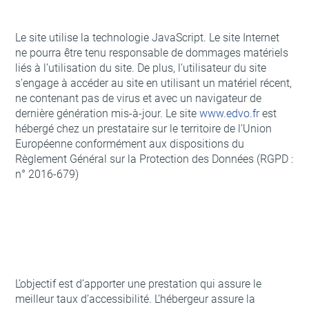
Le site utilise la technologie JavaScript. Le site Internet
ne pourra être tenu responsable de dommages matériels
liés à l’utilisation du site. De plus, l’utilisateur du site
s’engage à accéder au site en utilisant un matériel récent,
ne contenant pas de virus et avec un navigateur de
dernière génération mis-à-jour. Le site
www.edvo.fr
est
hébergé chez un prestataire sur le territoire de l’Union
Européenne conformément aux dispositions du
Règlement Général sur la Protection des Données (RGPD :
n° 2016-679)
L’objectif est d’apporter une prestation qui assure le
meilleur taux d’accessibilité. L’hébergeur assure la