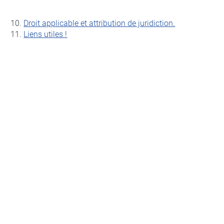
Droit applicable et attribution de juridiction.
Liens utiles !