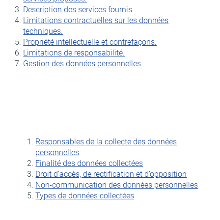
Description des services fournis.
Limitations contractuelles sur les données
techniques.
Propriété intellectuelle et contrefaçons.
Limitations de responsabilité.
Gestion des données personnelles.
Responsables de la collecte des données
personnelles
Finalité des données collectées
Droit d’accès, de rectification et d’opposition
Non-communication des données personnelles
Types de données collectées