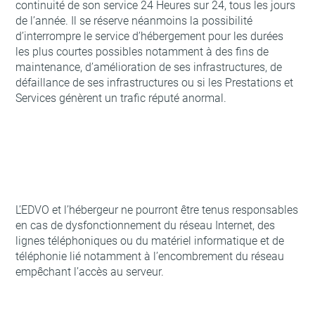
continuité de son service 24 Heures sur 24, tous les jours
de l’année. Il se réserve néanmoins la possibilité
d’interrompre le service d’hébergement pour les durées
les plus courtes possibles notamment à des fins de
maintenance, d’amélioration de ses infrastructures, de
défaillance de ses infrastructures ou si les Prestations et
Services génèrent un trafic réputé anormal.
L’EDVO et l’hébergeur ne pourront être tenus responsables
en cas de dysfonctionnement du réseau Internet, des
lignes téléphoniques ou du matériel informatique et de
téléphonie lié notamment à l’encombrement du réseau
empêchant l’accès au serveur.