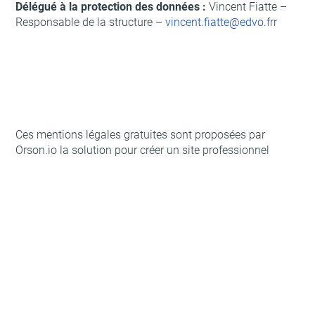
Délégué à la protection des données :
Vincent Fiatte –
Responsable de la structure –
vincent.fiatte@edvo.fr
r
Ces mentions légales gratuites sont proposées par
Orson.io la solution pour créer un site professionnel