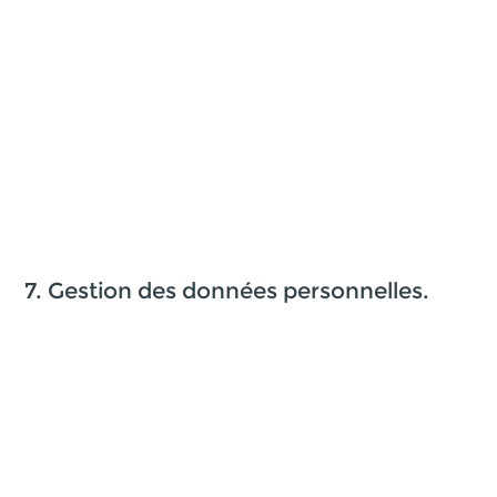
7. Gestion des données personnelles.