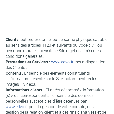
Client :
tout professionnel ou personne physique capable
au sens des articles 1123 et suivants du Code civil, ou
personne morale, qui visite le Site objet des présentes
conditions générales.
Prestations et Services :
www.edvo.fr
met à disposition
des Clients :
Contenu :
Ensemble des éléments constituants
l’information présente sur le Site, notamment textes –
images – vidéos.
Informations clients :
Ci après dénommé « Information
(s) » qui correspondent à l’ensemble des données
personnelles susceptibles d’être détenues par
www.edvo.fr
pour la gestion de votre compte, de la
gestion de la relation client et à des fins d’analyses et de