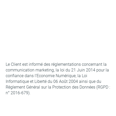
Le Client est informé des réglementations concernant la
communication marketing, la loi du 21 Juin 2014 pour la
confiance dans l’Economie Numérique, la Loi
Informatique et Liberté du 06 Août 2004 ainsi que du
Règlement Général sur la Protection des Données (RGPD :
n° 2016-679).