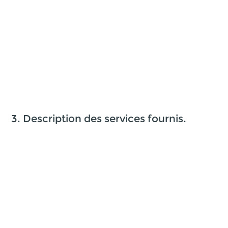
3. Description des services fournis.