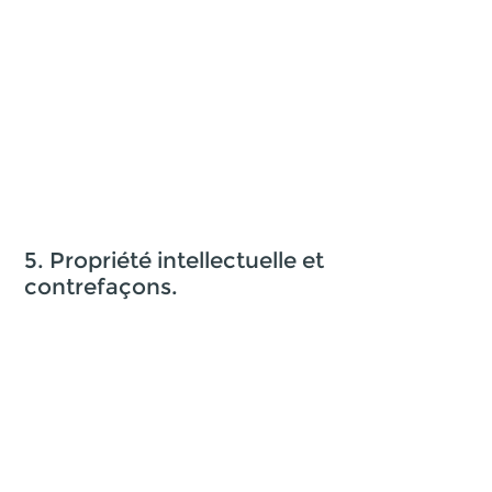
5. Propriété intellectuelle et
contrefaçons.