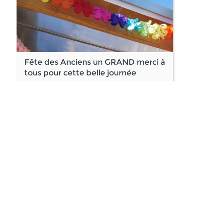
Fête des Anciens un GRAND merci à
tous pour cette belle journée