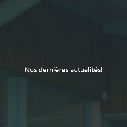
Nos dernières actualités!